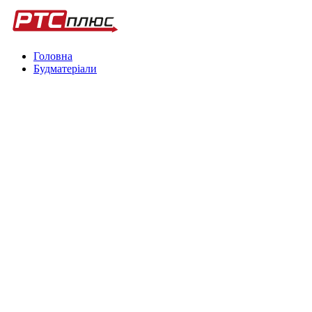
Головна
Будматеріали