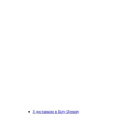
З доставкою в Білу Церкву