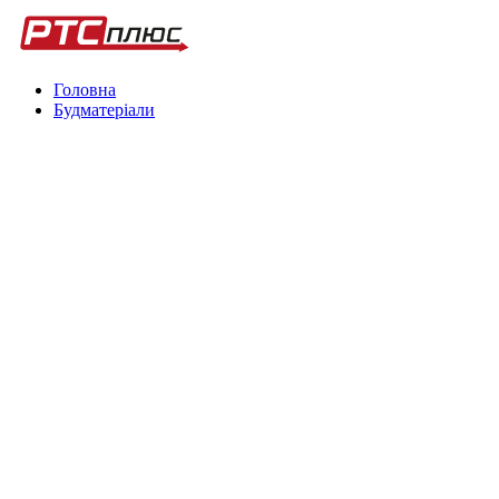
Головна
Будматеріали