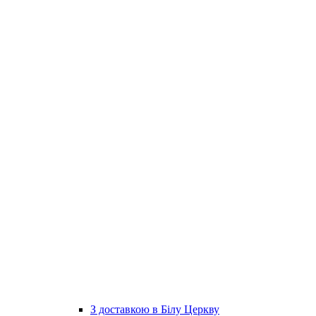
З доставкою в Білу Церкву