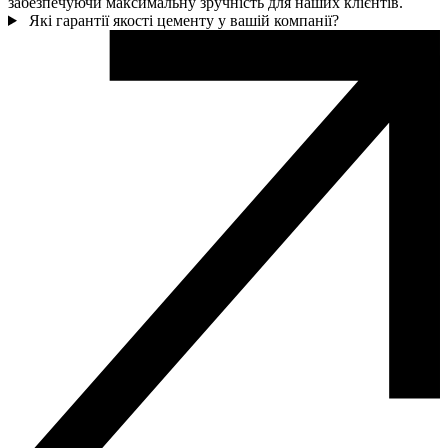
забезпечуючи максимальну зручність для наших клієнтів.
Які гарантії якості цементу у вашій компанії?