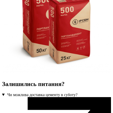
Залишились питання?
Чи можлива доставка цементу в суботу?