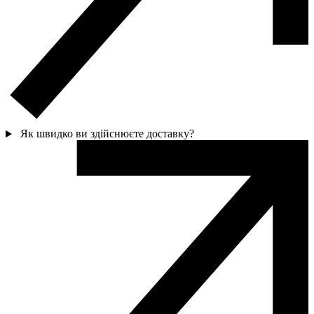
Як швидко ви здійснюєте доставку?