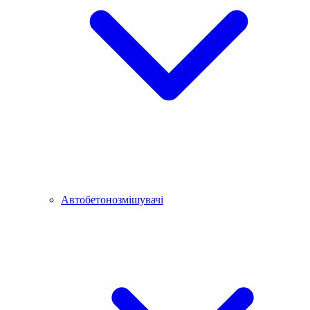
Автобетонозмішувачі