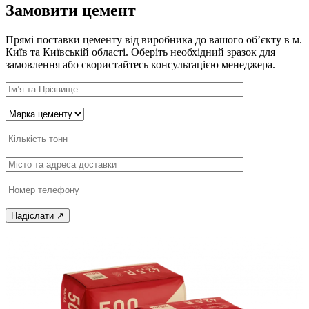
Замовити цемент
Прямі поставки цементу від виробника до вашого об’єкту в м.
Київ та Київській області. Оберіть необхідний зразок для
замовлення або скористайтесь консультацією менеджера.
Ім’я
Тип
Кількість
Адреса
об’єкту
Телефон