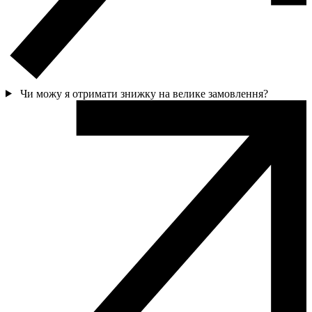
Чи можу я отримати знижку на велике замовлення?