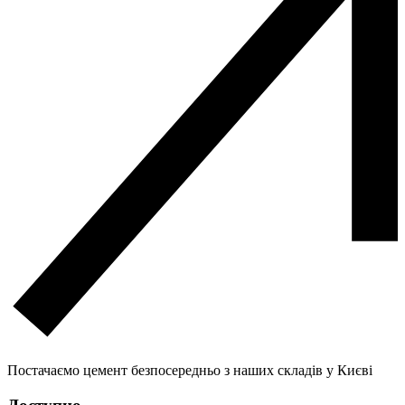
Постачаємо цемент безпосередньо з наших складів у Києві