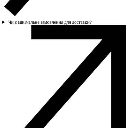
Чи є мінімальне замовлення для доставки?