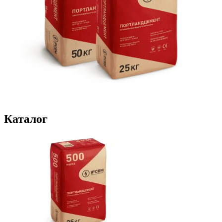
Каталог