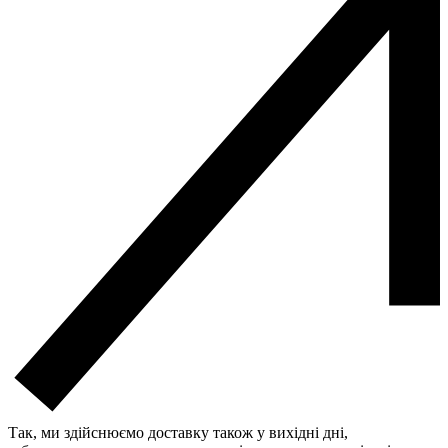
Так, ми здійснюємо доставку також у вихідні дні,