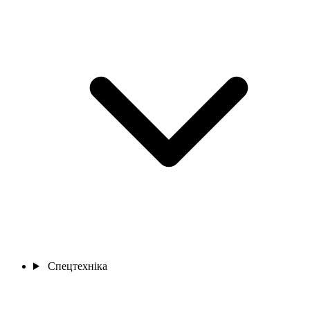
Спецтехніка