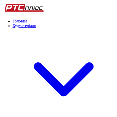
Головна
Будматеріали