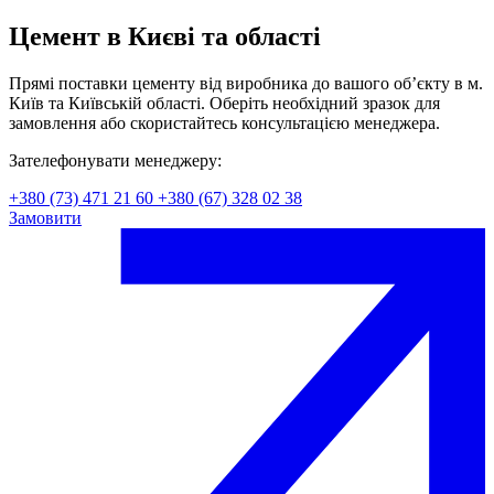
Цемент в Києві та області
Прямі поставки цементу від виробника до вашого об’єкту в м.
Київ та Київській області. Оберіть необхідний зразок для
замовлення або скористайтесь консультацією менеджера.
Зателефонувати менеджеру:
+380 (73) 471 21 60
+380 (67) 328 02 38
Замовити