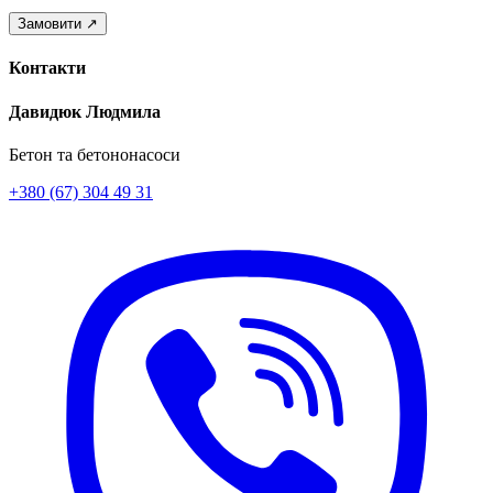
Контакти
Давидюк Людмила
Бетон та бетононасоси
+380 (67) 304 49 31