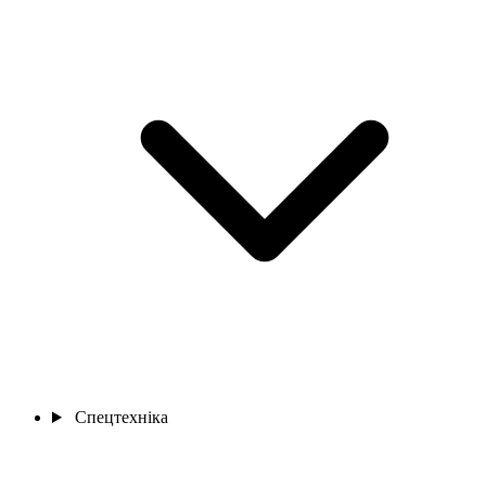
Спецтехніка