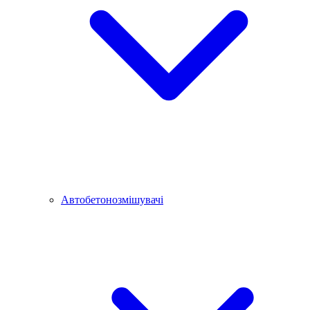
Автобетонозмішувачі