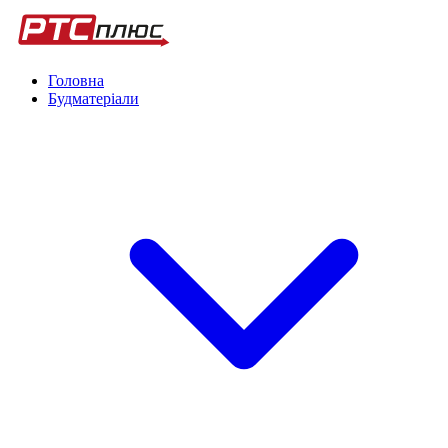
Головна
Будматеріали