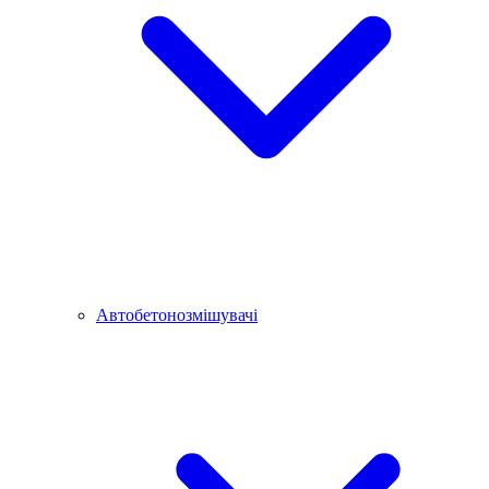
Автобетонозмішувачі