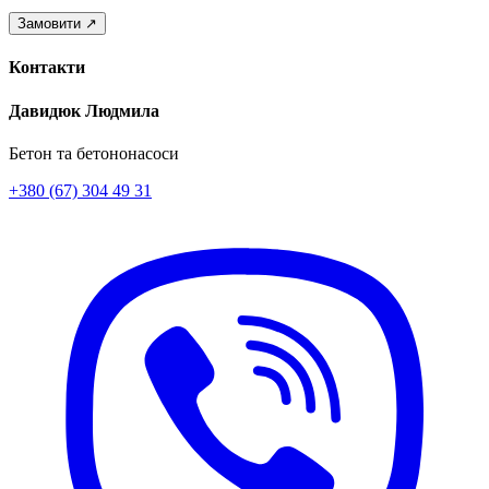
Контакти
Давидюк Людмила
Бетон та бетононасоси
+380 (67) 304 49 31