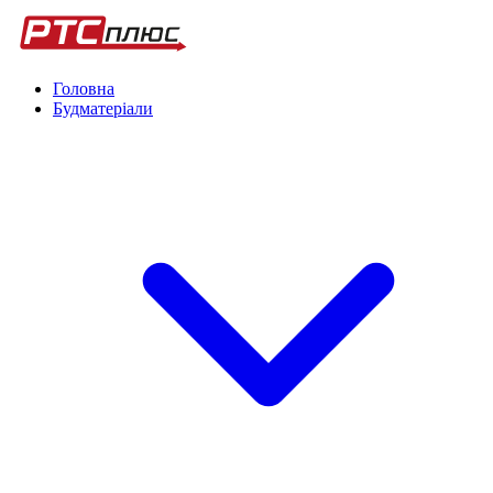
Головна
Будматеріали