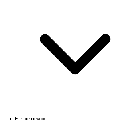
Спецтехніка