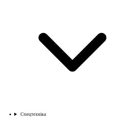
Спецтехніка