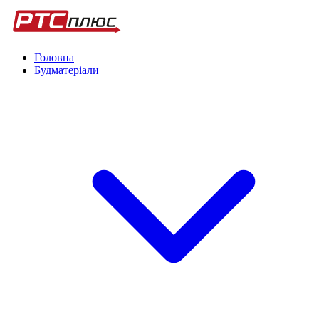
Головна
Будматеріали