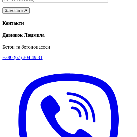
Контакти
Давидюк Людмила
Бетон та бетононасоси
+380 (67) 304 49 31