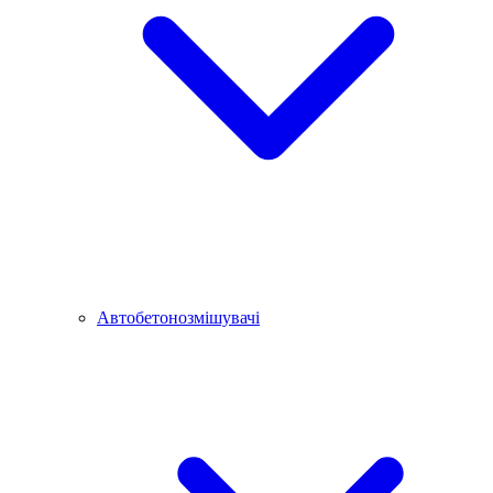
Автобетонозмішувачі