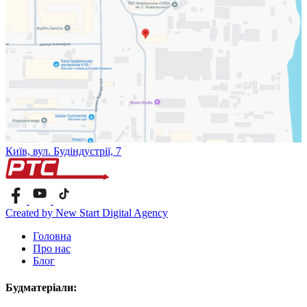
Київ, вул. Будіндустрії, 7
Created by New Start Digital Agency
Головна
Про нас
Блог
Будматеріали: