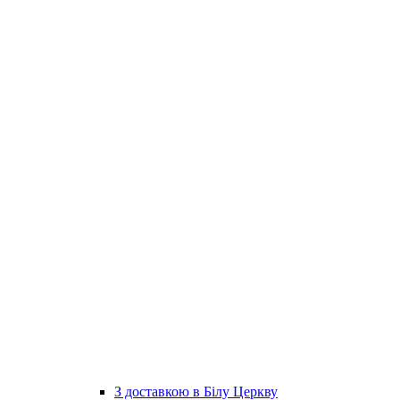
З доставкою в Білу Церкву