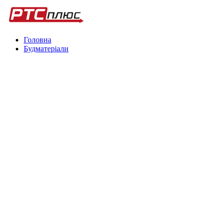
Головна
Будматеріали