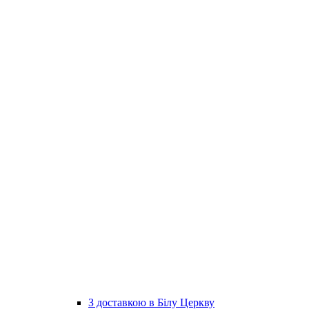
З доставкою в Білу Церкву