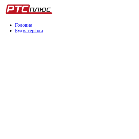
Головна
Будматеріали