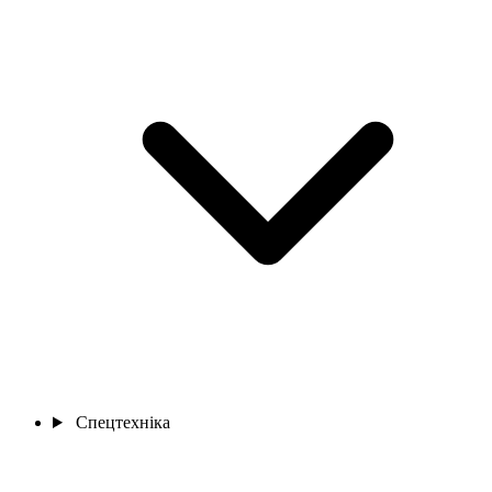
Спецтехніка