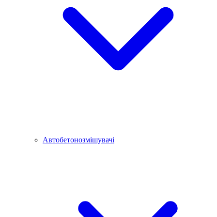
Автобетонозмішувачі