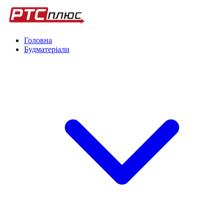
Головна
Будматеріали