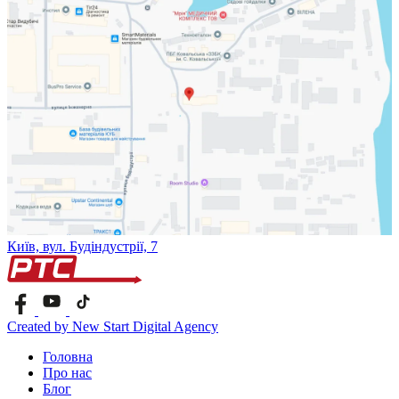
Київ, вул. Будіндустрії, 7
Created by New Start Digital Agency
Головна
Про нас
Блог