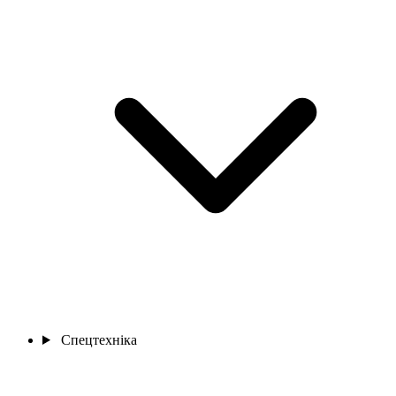
Спецтехніка