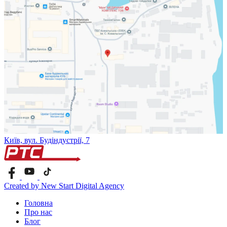
Київ, вул. Будіндустрії, 7
Created by New Start Digital Agency
Головна
Про нас
Блог