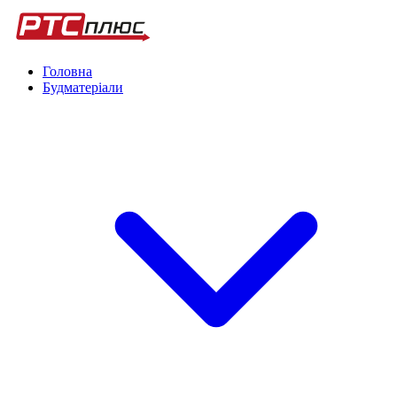
Головна
Будматеріали