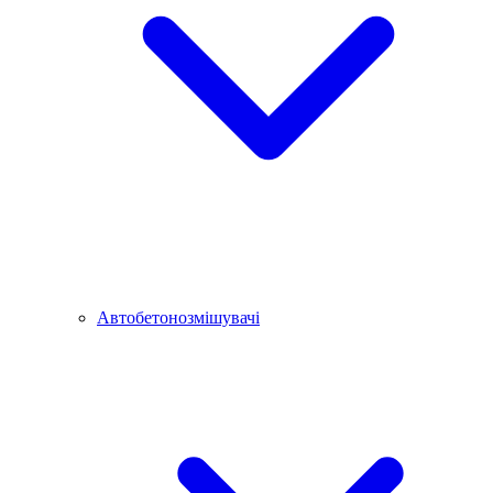
Автобетонозмішувачі