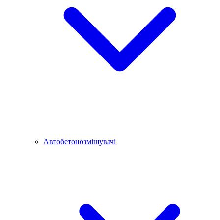
Автобетонозмішувачі