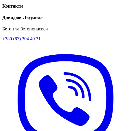
Контакти
Давидюк Людмила
Бетон та бетононасоси
+380 (67) 304 49 31