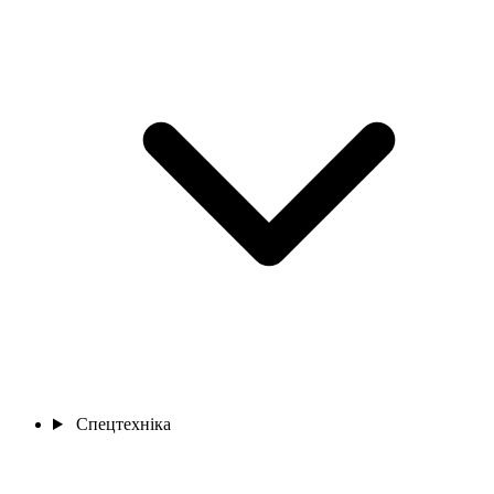
Спецтехніка