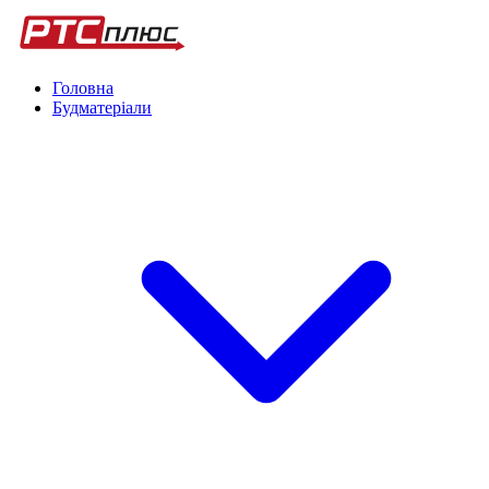
Головна
Будматеріали