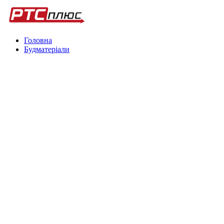
Головна
Будматеріали