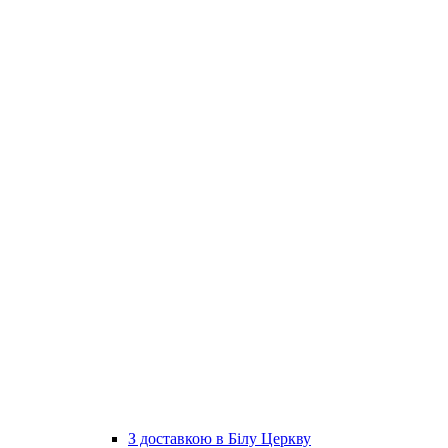
З доставкою в Білу Церкву