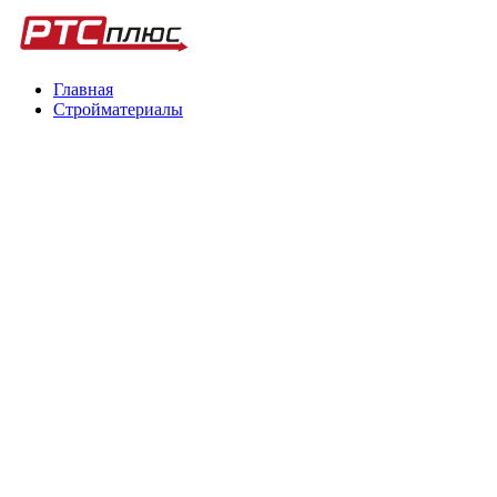
Главная
Стройматериалы