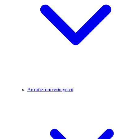
Автобетонозмішувачі