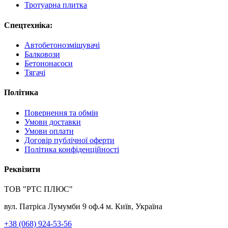
Тротуарна плитка
Спецтехніка:
Автобетонозмішувачі
Балковози
Бетононасоси
Тягачі
Політика
Повернення та обмін
Умови доставки
Умови оплати
Договір публічної оферти
Політика конфіденційності
Реквізити
ТОВ "РТС ПЛЮС"
вул. Патріса Лумумби 9 оф.4 м. Київ, Україна
+38 (068) 924-53-56