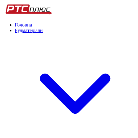
Головна
Будматеріали