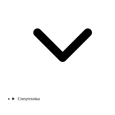
Спецтехніка