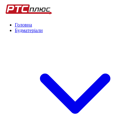
Головна
Будматеріали