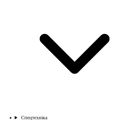
Спецтехніка