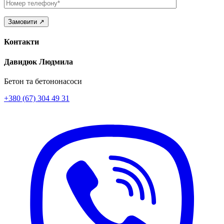
Телефон
Контакти
Давидюк Людмила
Бетон та бетононасоси
+380 (67) 304 49 31