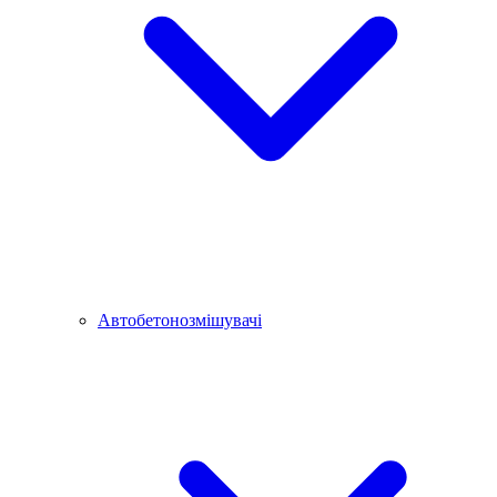
Автобетонозмішувачі