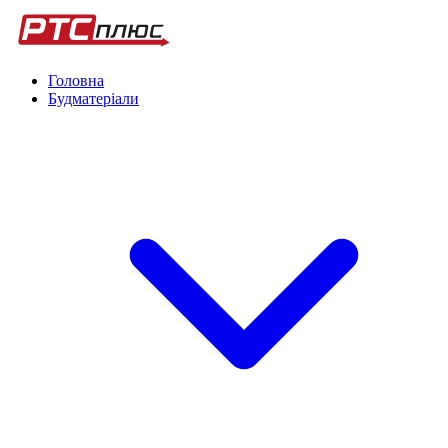
Головна
Будматеріали