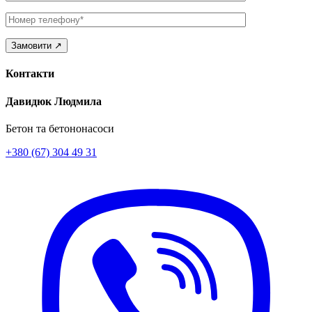
Телефон
Контакти
Давидюк Людмила
Бетон та бетононасоси
+380 (67) 304 49 31