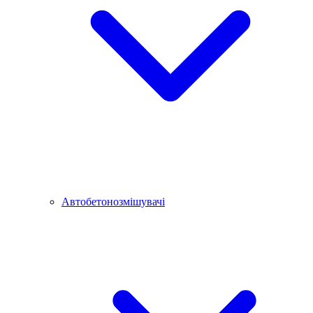
Автобетонозмішувачі