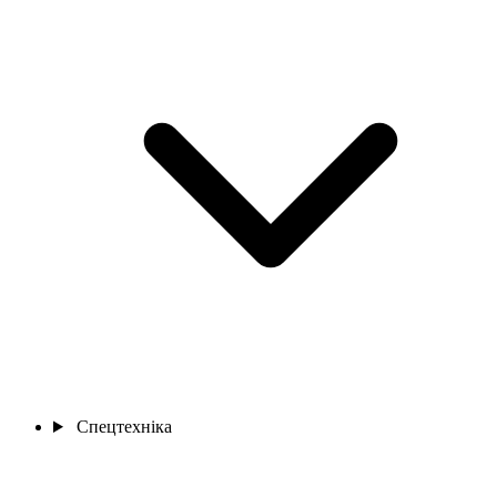
Спецтехніка