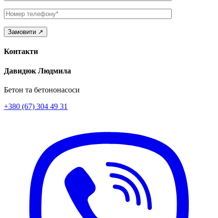
Телефон
Контакти
Давидюк Людмила
Бетон та бетононасоси
+380 (67) 304 49 31