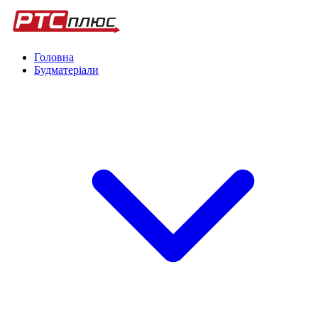
Головна
Будматеріали