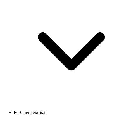
Спецтехніка