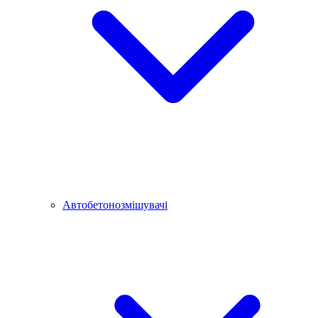
Автобетонозмішувачі