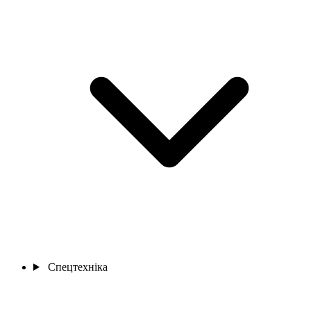
Спецтехніка