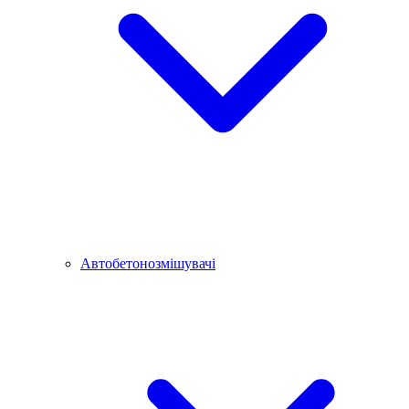
Автобетонозмішувачі