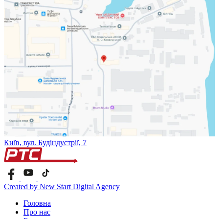
Київ, вул. Будіндустрії, 7
Created by New Start Digital Agency
Головна
Про нас