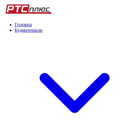
Головна
Будматеріали