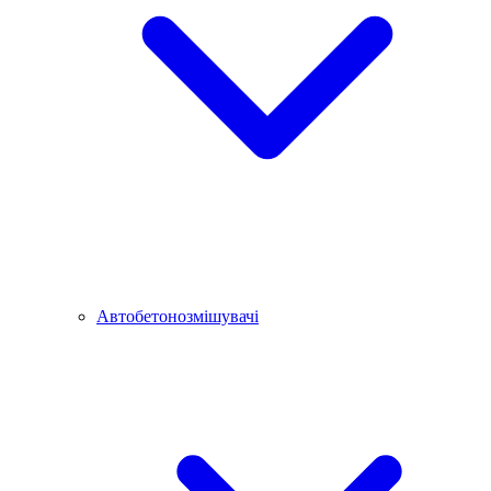
Автобетонозмішувачі