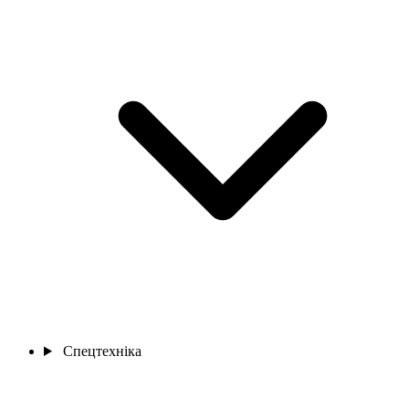
Спецтехніка