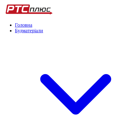
Головна
Будматеріали