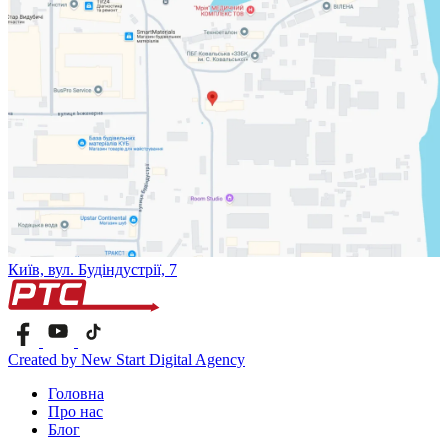
Київ, вул. Будіндустрії, 7
Created by New Start Digital Agency
Головна
Про нас
Блог