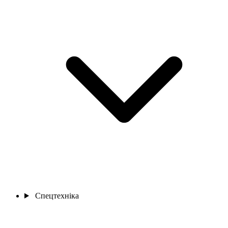
Спецтехніка