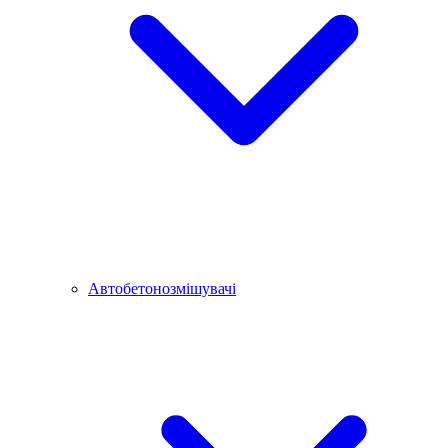
Автобетонозмішувачі