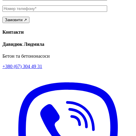
Телефон
Контакти
Давидюк Людмила
Бетон та бетононасоси
+380 (67) 304 49 31