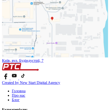
Київ, вул. Будіндустрії, 7
Created by New Start Digital Agency
Головна
Про нас
Блог
Будматеріали: