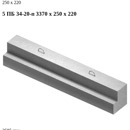
250 x 220
5 ПБ 34-20-п 3370 x 250 x 220