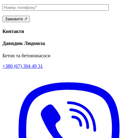
Телефон
Контакти
Давидюк Людмила
Бетон та бетононасоси
+380 (67) 304 49 31