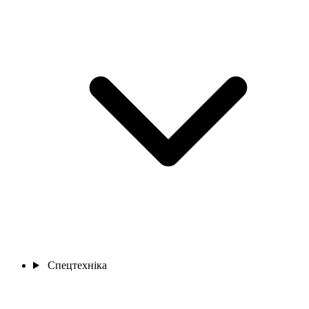
Спецтехніка