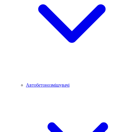
Автобетонозмішувачі