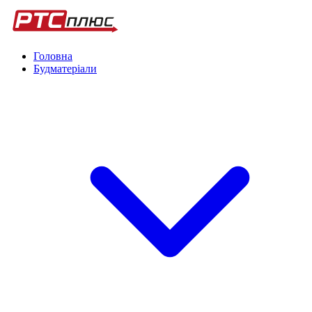
Головна
Будматеріали