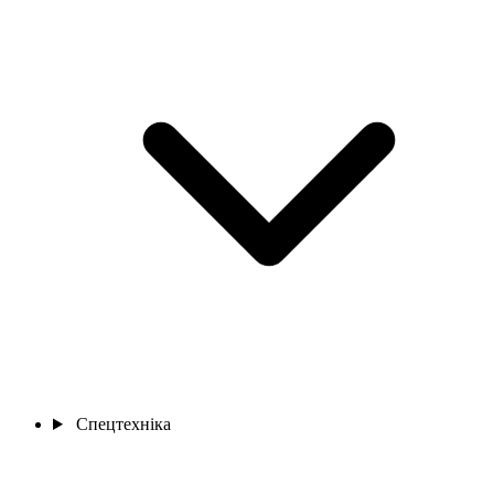
Спецтехніка