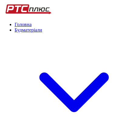
Головна
Будматеріали