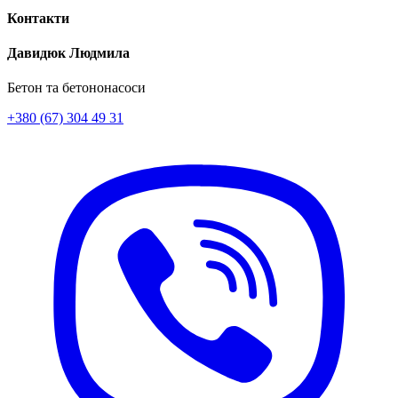
Контакти
Давидюк Людмила
Бетон та бетононасоси
+380 (67) 304 49 31