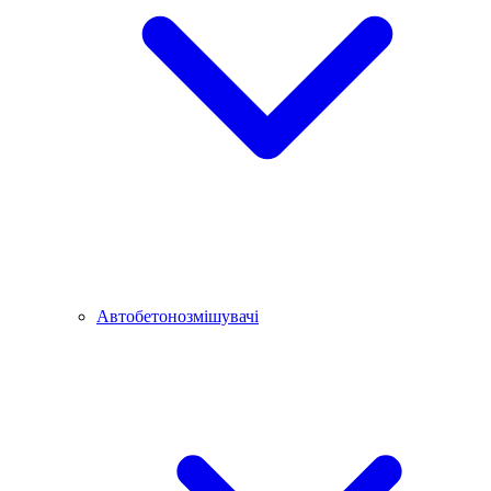
Автобетонозмішувачі