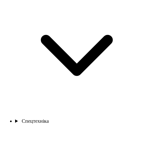
Спецтехніка