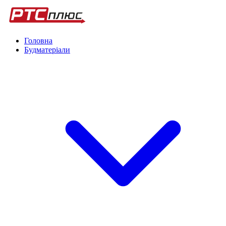
Головна
Будматеріали