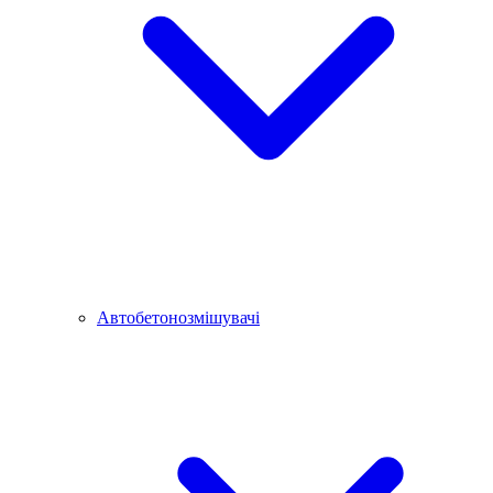
Автобетонозмішувачі