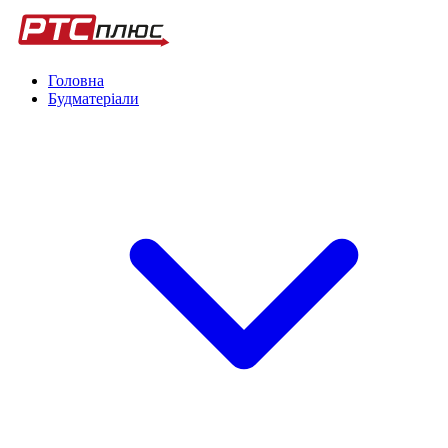
Головна
Будматеріали