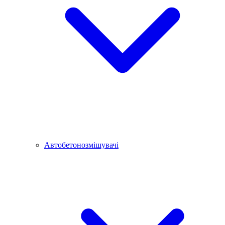
Автобетонозмішувачі