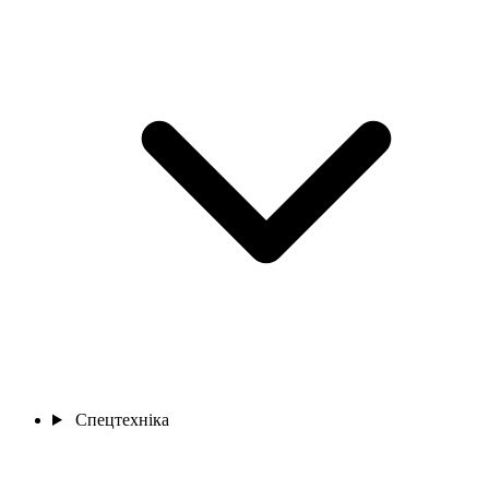
Спецтехніка