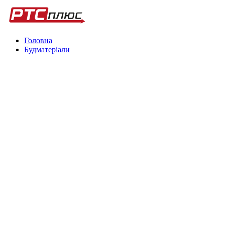
Головна
Будматеріали