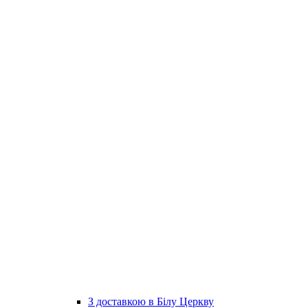
З доставкою в Білу Церкву