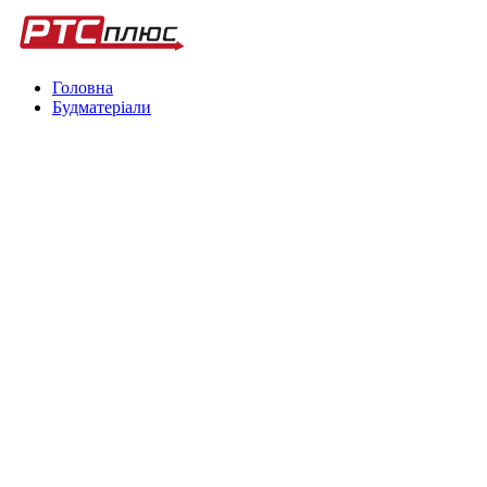
Головна
Будматеріали