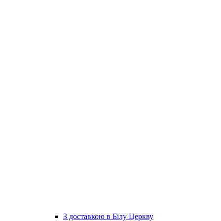
З доставкою в Білу Церкву