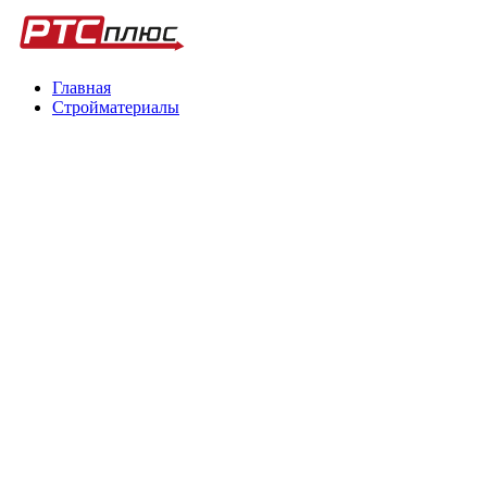
Главная
Стройматериалы