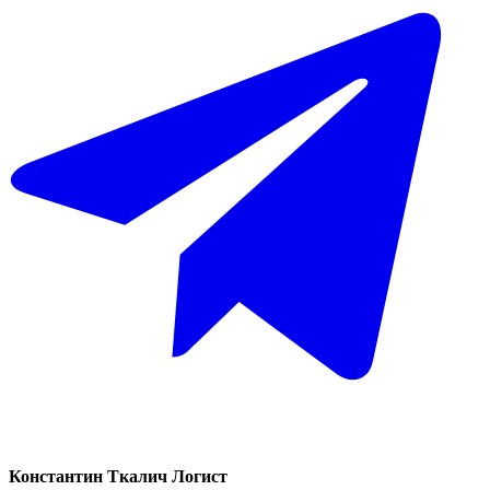
Константин Ткалич
Логист