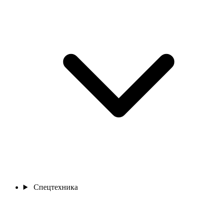
Спецтехника