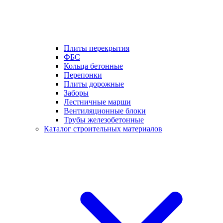
Плиты перекрытия
ФБС
Кольца бетонные
Перепонки
Плиты дорожные
Заборы
Лестничные марши
Вентиляционные блоки
Трубы железобетонные
Каталог строительных материалов