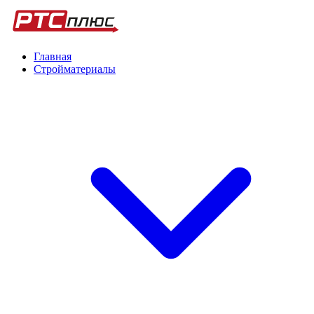
Главная
Стройматериалы