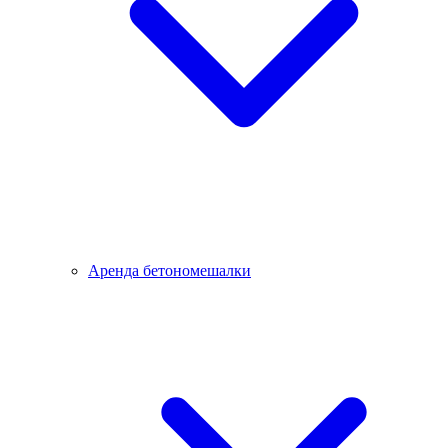
Аренда бетономешалки