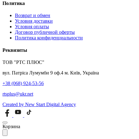
Политика
Возврат и обмен
Условия доставки
Условия оплаты
Договор публичной оферты
Политика конфиденциальности
Реквизиты
ТОВ "РТС ПЛЮС"
вул. Патріса Лумумби 9 оф.4 м. Київ, Україна
+38 (068) 924-53-56
rtsplus@ukr.net
Created by New Start Digital Agency
Корзина