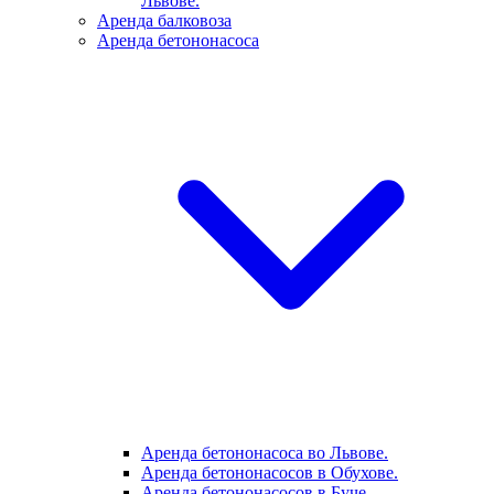
Львове.
Аренда балковоза
Аренда бетононасоса
Аренда бетононасоса во Львове.
Аренда бетононасосов в Обухове.
Аренда бетононасосов в Буче.