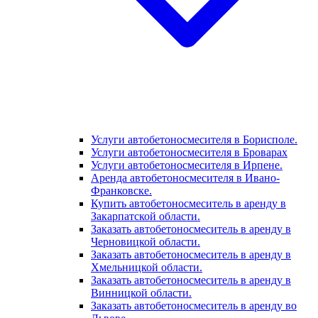
Услуги автобетоносмесителя в Борисполе.
Услуги автобетоносмесителя в Броварах
Услуги автобетоносмесителя в Ирпене.
Аренда автобетоносмесителя в Ивано-
Франковске.
Купить автобетоносмеситель в аренду в
Закарпатской области.
Заказать автобетоносмеситель в аренду в
Черновицкой области.
Заказать автобетоносмеситель в аренду в
Хмельницкой области.
Заказать автобетоносмеситель в аренду в
Винницкой области.
Заказать автобетоносмеситель в аренду во