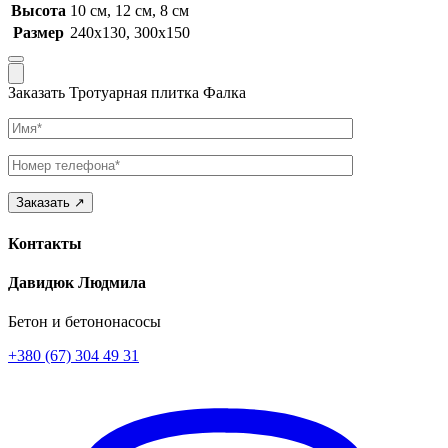
Высота
10 см, 12 см, 8 см
Размер
240х130, 300х150
Заказать Тротуарная плитка Фалка
Имя
Телефон
Контакты
Давидюк Людмила
Бетон и бетононасосы
+380 (67) 304 49 31