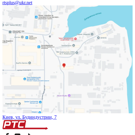
rtsplus@ukr.net
Киев, ул. Будиндустрии, 7