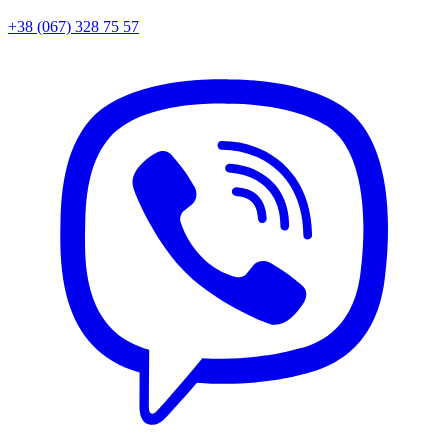
+38 (067) 328 75 57