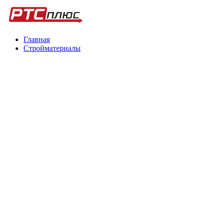
Главная
Стройматериалы