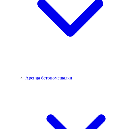
Аренда бетономешалки