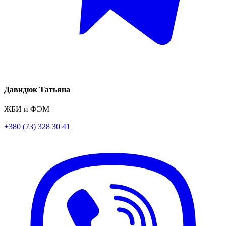
Давидюк Татьяна
ЖБИ и ФЭМ
+380 (73) 328 30 41