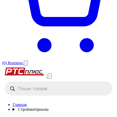
(0)
Корзина
Поиск
товаров
Главная
Стройматериалы