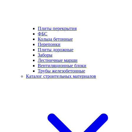
Плиты перекрытия
ФБС
Кольца бетонные
Перепонки
Плиты дорожные
Заборы
Лестничные марши
Вентиляционные блоки
Трубы железобетонные
Каталог строительных материалов