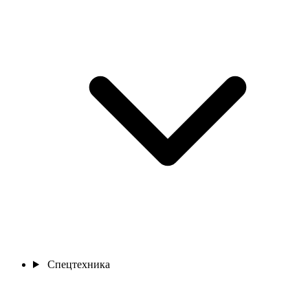
Спецтехника