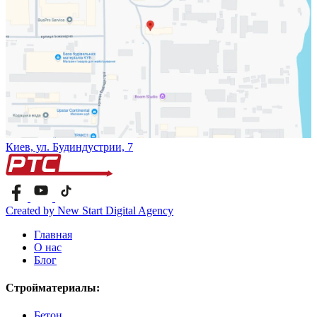
Киев, ул. Будиндустрии, 7
Created by New Start Digital Agency
Главная
О нас
Блог
Стройматериалы:
Бетон