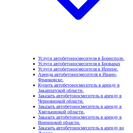
Услуги автобетоносмесителя в Борисполе.
Услуги автобетоносмесителя в Броварах
Услуги автобетоносмесителя в Ирпене.
Аренда автобетоносмесителя в Ивано-
Франковске.
Купить автобетоносмеситель в аренду в
Закарпатской области.
Заказать автобетоносмеситель в аренду в
Черновицкой области.
Заказать автобетоносмеситель в аренду в
Хмельницкой области.
Заказать автобетоносмеситель в аренду в
Винницкой области.
Заказать автобетоносмеситель в аренду во