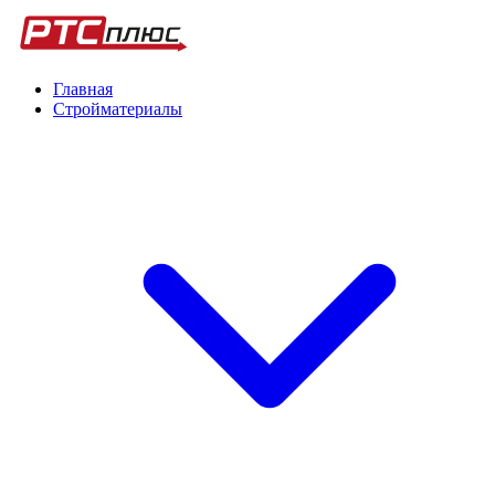
Главная
Стройматериалы