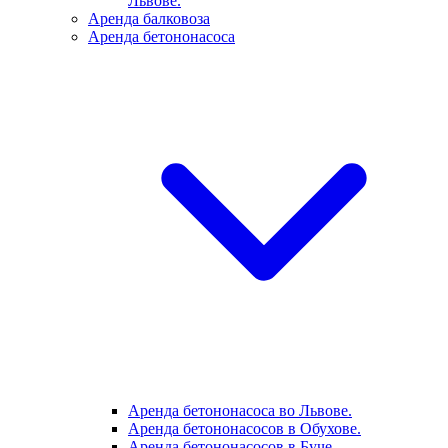
Львове.
Аренда балковоза
Аренда бетононасоса
Аренда бетононасоса во Львове.
Аренда бетононасосов в Обухове.
Аренда бетононасосов в Буче.