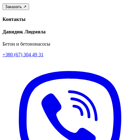
Контакты
Давидюк Людмила
Бетон и бетононасосы
+380 (67) 304 49 31