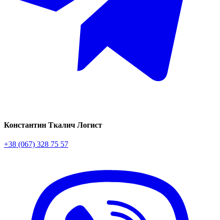
Константин Ткалич
Логист
+38 (067) 328 75 57