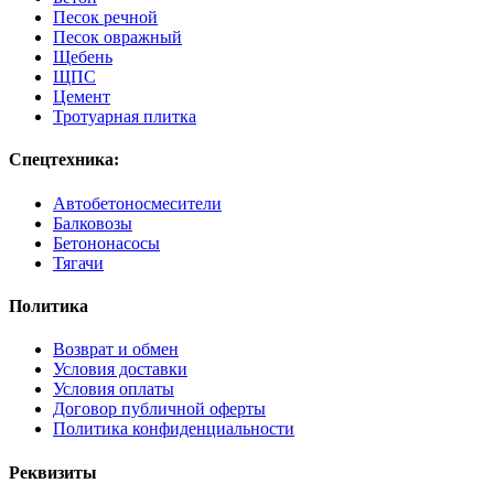
Песок речной
Песок овражный
Щебень
ЩПС
Цемент
Тротуарная плитка
Спецтехника:
Автобетоносмесители
Балковозы
Бетононасосы
Тягачи
Политика
Возврат и обмен
Условия доставки
Условия оплаты
Договор публичной оферты
Политика конфиденциальности
Реквизиты