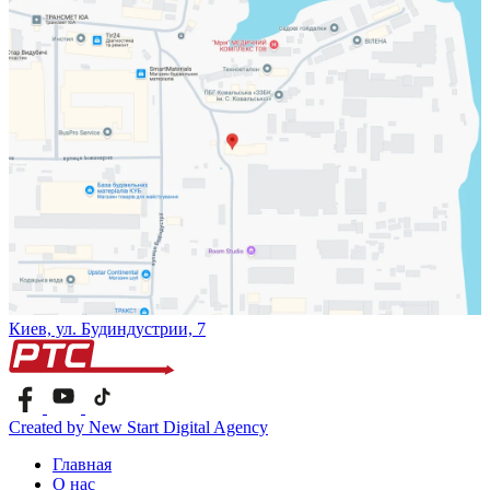
Киев, ул. Будиндустрии, 7
Created by New Start Digital Agency
Главная
О нас