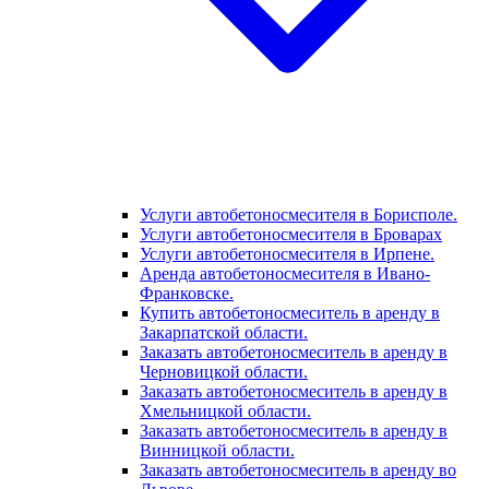
Услуги автобетоносмесителя в Борисполе.
Услуги автобетоносмесителя в Броварах
Услуги автобетоносмесителя в Ирпене.
Аренда автобетоносмесителя в Ивано-
Франковске.
Купить автобетоносмеситель в аренду в
Закарпатской области.
Заказать автобетоносмеситель в аренду в
Черновицкой области.
Заказать автобетоносмеситель в аренду в
Хмельницкой области.
Заказать автобетоносмеситель в аренду в
Винницкой области.
Заказать автобетоносмеситель в аренду во