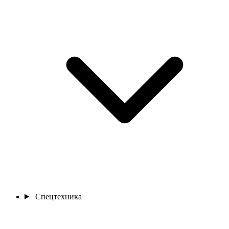
Спецтехника