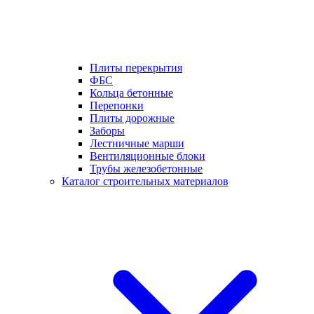
Плиты перекрытия
ФБС
Кольца бетонные
Перепонки
Плиты дорожные
Заборы
Лестничные марши
Вентиляционные блоки
Трубы железобетонные
Каталог строительных материалов