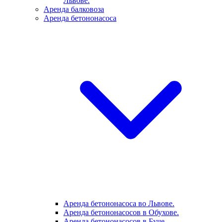
Львове.
Аренда балковоза
Аренда бетононасоса
Аренда бетононасоса во Львове.
Аренда бетононасосов в Обухове.
Аренда бетононасосов в Буче.