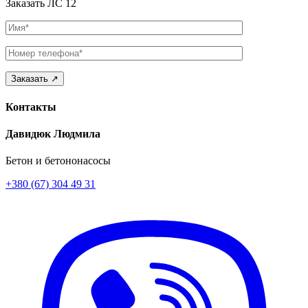
Заказать ЛС 12
Имя
Телефон
Контакты
Давидюк Людмила
Бетон и бетононасосы
+380 (67) 304 49 31