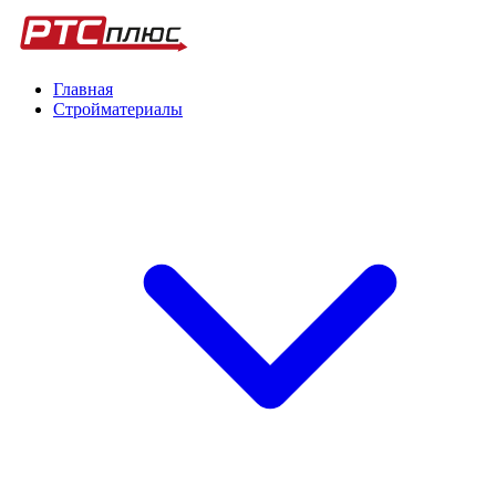
Главная
Стройматериалы