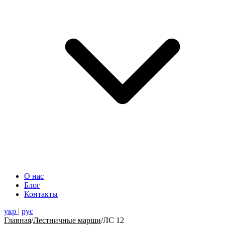
О нас
Блог
Контакты
укр
|
рус
Главная
/
Лестничные марши
/
ЛС 12