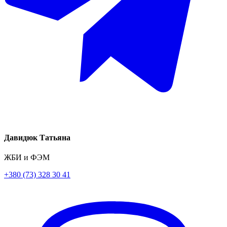
Давидюк Татьяна
ЖБИ и ФЭМ
+380 (73) 328 30 41