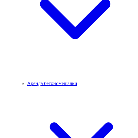
Аренда бетономешалки