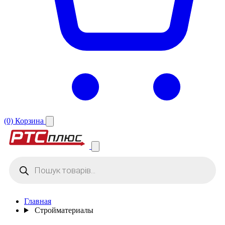
(0)
Корзина
Поиск
товаров
Главная
Стройматериалы