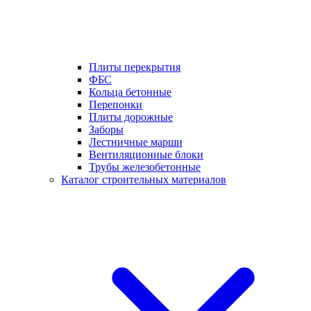
Плиты перекрытия
ФБС
Кольца бетонные
Перепонки
Плиты дорожные
Заборы
Лестничные марши
Вентиляционные блоки
Трубы железобетонные
Каталог строительных материалов