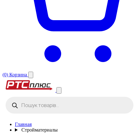
(0)
Корзина
Поиск
товаров
Главная
Стройматериалы