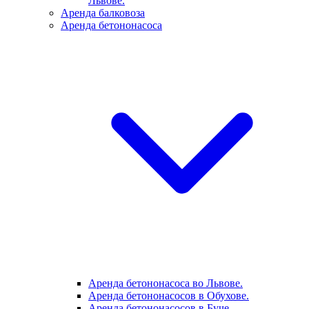
Львове.
Аренда балковоза
Аренда бетононасоса
Аренда бетононасоса во Львове.
Аренда бетононасосов в Обухове.
Аренда бетононасосов в Буче.