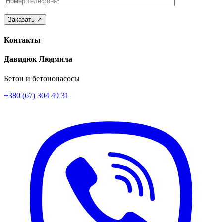
Телефон
Контакты
Давидюк Людмила
Бетон и бетононасосы
+380 (67) 304 49 31