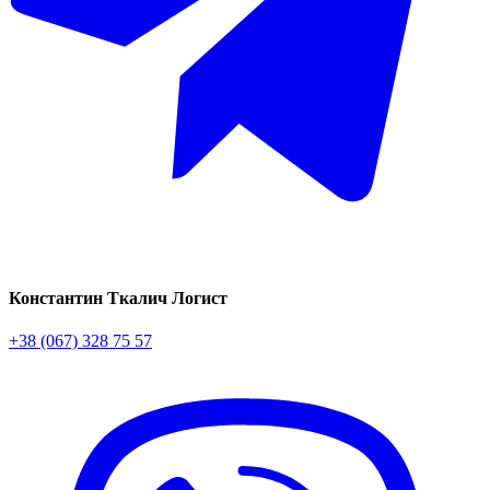
Константин Ткалич
Логист
+38 (067) 328 75 57