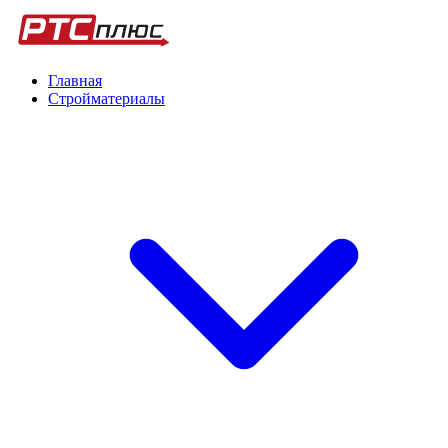
Главная
Стройматериалы