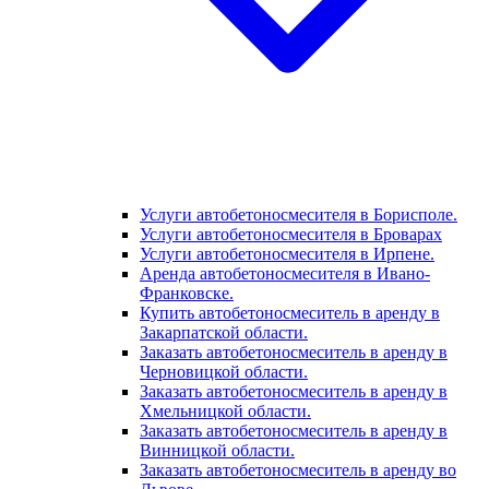
Услуги автобетоносмесителя в Борисполе.
Услуги автобетоносмесителя в Броварах
Услуги автобетоносмесителя в Ирпене.
Аренда автобетоносмесителя в Ивано-
Франковске.
Купить автобетоносмеситель в аренду в
Закарпатской области.
Заказать автобетоносмеситель в аренду в
Черновицкой области.
Заказать автобетоносмеситель в аренду в
Хмельницкой области.
Заказать автобетоносмеситель в аренду в
Винницкой области.
Заказать автобетоносмеситель в аренду во