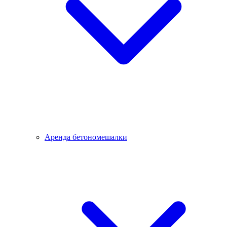
Аренда бетономешалки