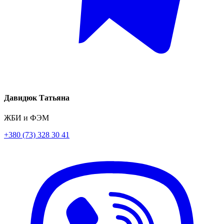
Давидюк Татьяна
ЖБИ и ФЭМ
+380 (73) 328 30 41