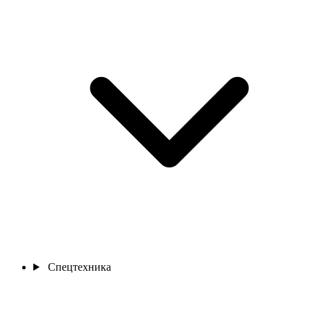
Спецтехника