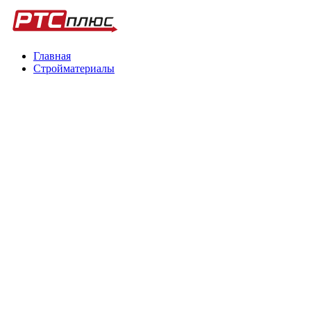
Главная
Стройматериалы