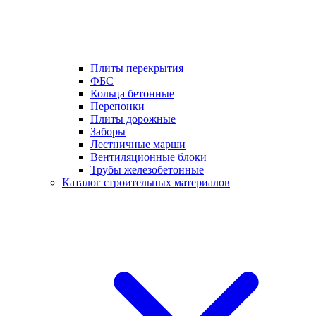
Плиты перекрытия
ФБС
Кольца бетонные
Перепонки
Плиты дорожные
Заборы
Лестничные марши
Вентиляционные блоки
Трубы железобетонные
Каталог строительных материалов