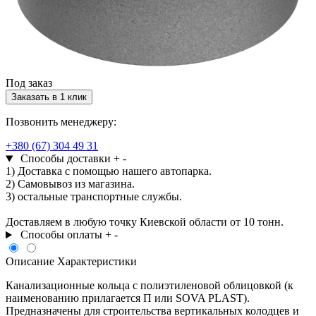
Под заказ
Заказать в 1 клик
Позвонить менеджеру:
+380 (67) 304 49 31
Способы доставки
+
-
1) Доставка с помощью нашего автопарка.
2) Самовывоз из магазина.
3) остальные транспортные службы.
Доставляем в любую точку Киевской области от 10 тонн.
Способы оплаты
+
-
Описание
Характеристики
Канализационные кольца с полиэтиленовой облицовкой (к
наименованию прилагается П или SOVA PLAST).
Предназначены для строительства вертикальных колодцев и