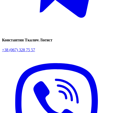
Константин Ткалич
Логист
+38 (067) 328 75 57