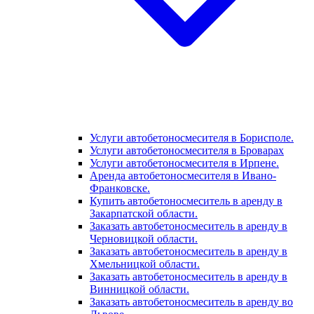
Услуги автобетоносмесителя в Борисполе.
Услуги автобетоносмесителя в Броварах
Услуги автобетоносмесителя в Ирпене.
Аренда автобетоносмесителя в Ивано-
Франковске.
Купить автобетоносмеситель в аренду в
Закарпатской области.
Заказать автобетоносмеситель в аренду в
Черновицкой области.
Заказать автобетоносмеситель в аренду в
Хмельницкой области.
Заказать автобетоносмеситель в аренду в
Винницкой области.
Заказать автобетоносмеситель в аренду во