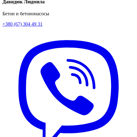
Давидюк Людмила
Бетон и бетононасосы
+380 (67) 304 49 31