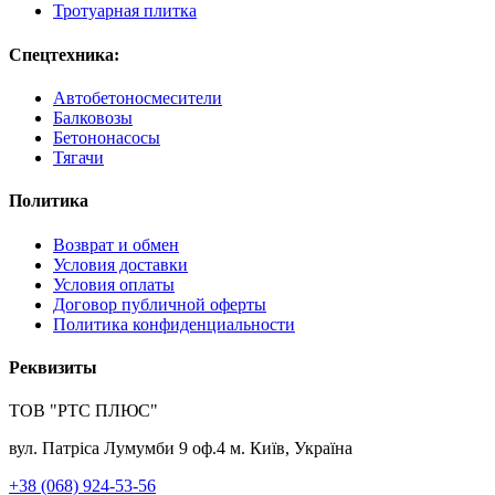
Тротуарная плитка
Спецтехника:
Автобетоносмесители
Балковозы
Бетононасосы
Тягачи
Политика
Возврат и обмен
Условия доставки
Условия оплаты
Договор публичной оферты
Политика конфиденциальности
Реквизиты
ТОВ "РТС ПЛЮС"
вул. Патріса Лумумби 9 оф.4 м. Київ, Україна
+38 (068) 924-53-56