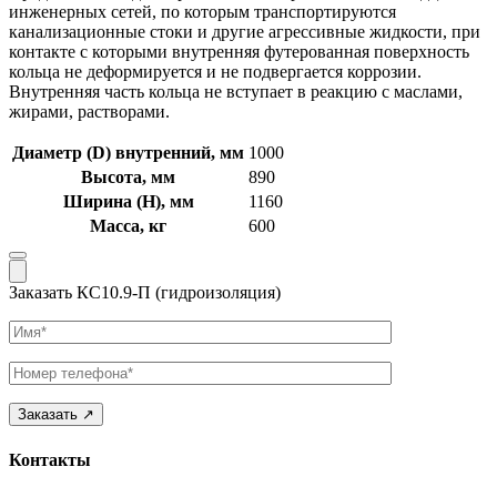
инженерных сетей, по которым транспортируются
канализационные стоки и другие агрессивные жидкости, при
контакте с которыми внутренняя футерованная поверхность
кольца не деформируется и не подвергается коррозии.
Внутренняя часть кольца не вступает в реакцию с маслами,
жирами, растворами.
Диаметр (D) внутренний, мм
1000
Высота, мм
890
Ширина (Н), мм
1160
Масса, кг
600
Заказать КС10.9-П (гидроизоляция)
Имя
Телефон
Контакты