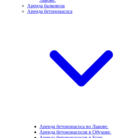
Львове.
Аренда балковоза
Аренда бетононасоса
Аренда бетононасоса во Львове.
Аренда бетононасосов в Обухове.
Аренда бетононасосов в Буче.