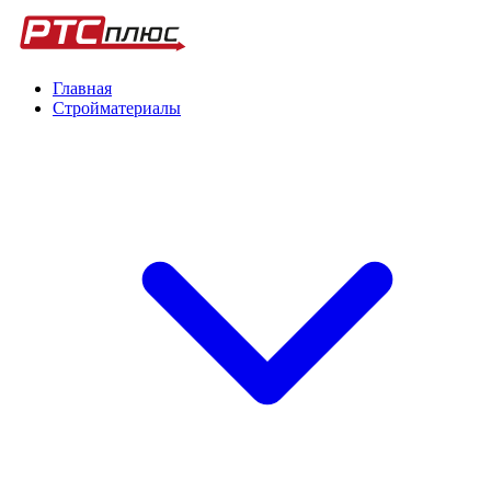
Главная
Стройматериалы