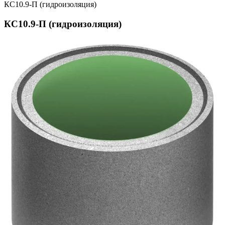
КС10.9-П (гидроизоляция)
КС10.9-П (гидроизоляция)