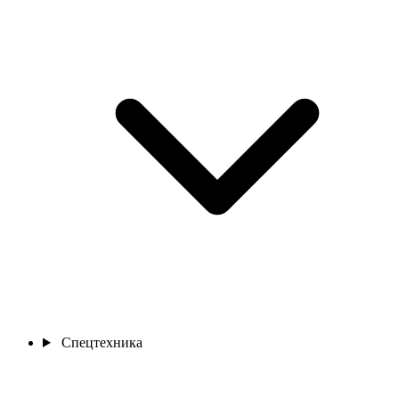
Спецтехника