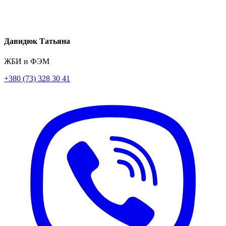
Давидюк Татьяна
ЖБИ и ФЭМ
+380 (73) 328 30 41