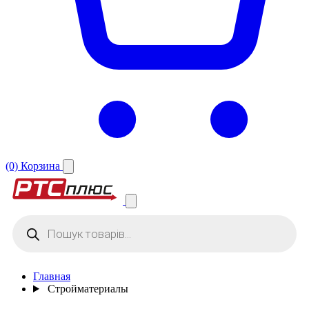
(0)
Корзина
Поиск
товаров
Главная
Стройматериалы