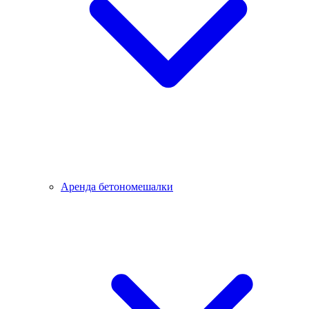
Аренда бетономешалки