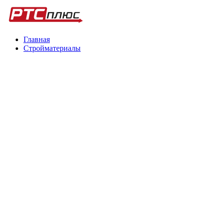
Главная
Стройматериалы