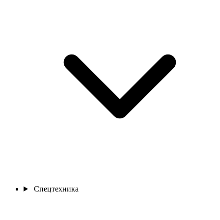
Спецтехника