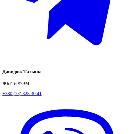
Давидюк Татьяна
ЖБИ и ФЭМ
+380 (73) 328 30 41