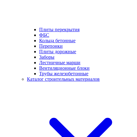
Плиты перекрытия
ФБС
Кольца бетонные
Перепонки
Плиты дорожные
Заборы
Лестничные марши
Вентиляционные блоки
Трубы железобетонные
Каталог строительных материалов