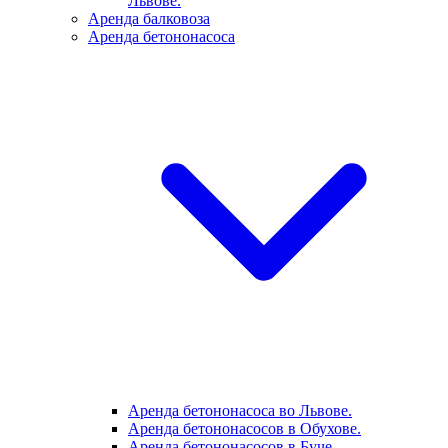
Львове.
Аренда балковоза
Аренда бетононасоса
Аренда бетононасоса во Львове.
Аренда бетононасосов в Обухове.
Аренда бетононасосов в Буче.