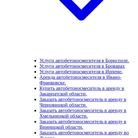
Услуги автобетоносмесителя в Борисполе.
Услуги автобетоносмесителя в Броварах
Услуги автобетоносмесителя в Ирпене.
Аренда автобетоносмесителя в Ивано-
Франковске.
Купить автобетоносмеситель в аренду в
Закарпатской области.
Заказать автобетоносмеситель в аренду в
Черновицкой области.
Заказать автобетоносмеситель в аренду в
Хмельницкой области.
Заказать автобетоносмеситель в аренду в
Винницкой области.
Заказать автобетоносмеситель в аренду во