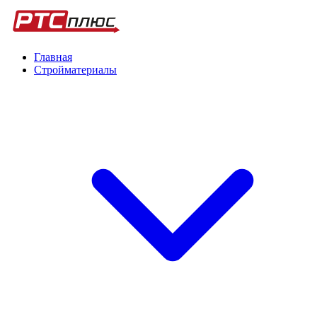
Главная
Стройматериалы