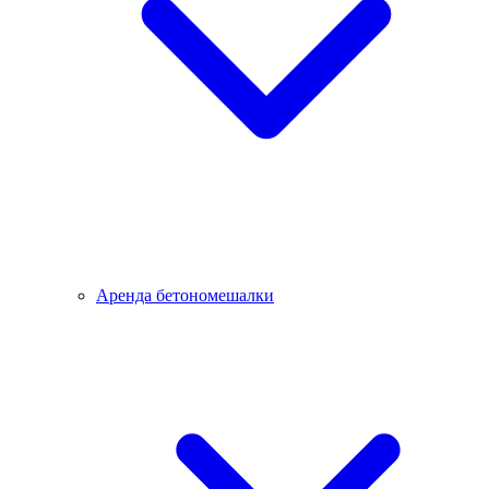
Аренда бетономешалки