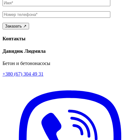
Имя
Телефон
Контакты
Давидюк Людмила
Бетон и бетононасосы
+380 (67) 304 49 31