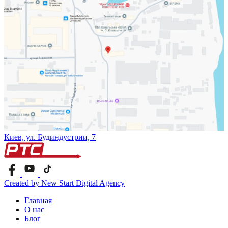
Киев, ул. Будиндустрии, 7
Created by New Start Digital Agency
Главная
О нас
Блог