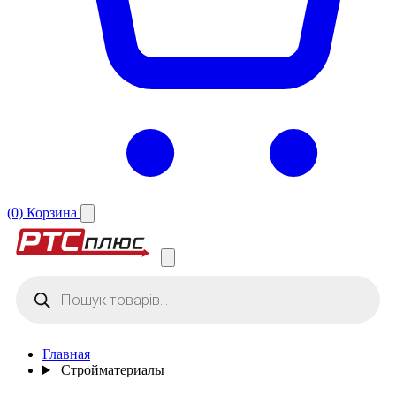
(0)
Корзина
Поиск
товаров
Главная
Стройматериалы