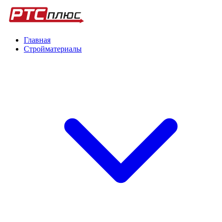
Главная
Стройматериалы