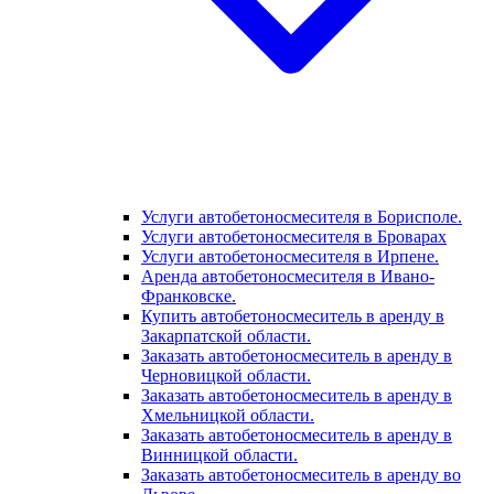
Услуги автобетоносмесителя в Борисполе.
Услуги автобетоносмесителя в Броварах
Услуги автобетоносмесителя в Ирпене.
Аренда автобетоносмесителя в Ивано-
Франковске.
Купить автобетоносмеситель в аренду в
Закарпатской области.
Заказать автобетоносмеситель в аренду в
Черновицкой области.
Заказать автобетоносмеситель в аренду в
Хмельницкой области.
Заказать автобетоносмеситель в аренду в
Винницкой области.
Заказать автобетоносмеситель в аренду во