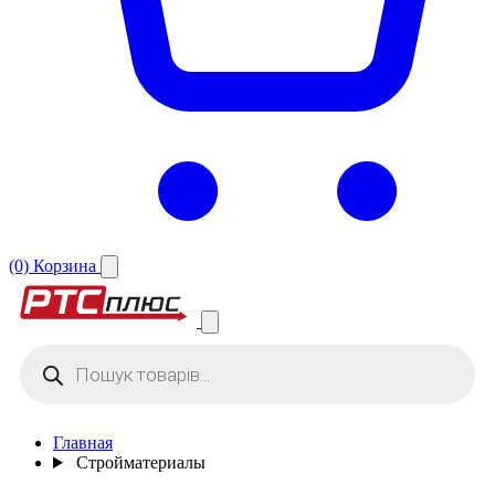
(0)
Корзина
Поиск
товаров
Главная
Стройматериалы