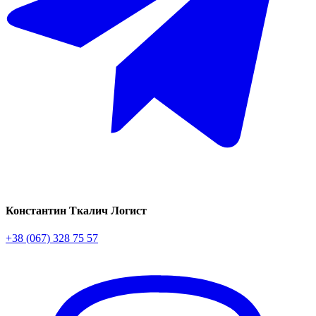
Константин Ткалич
Логист
+38 (067) 328 75 57