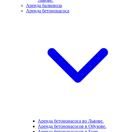
Львове.
Аренда балковоза
Аренда бетононасоса
Аренда бетононасоса во Львове.
Аренда бетононасосов в Обухове.
Аренда бетононасосов в Буче.