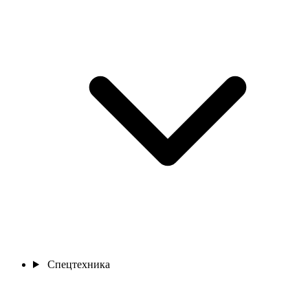
Спецтехника