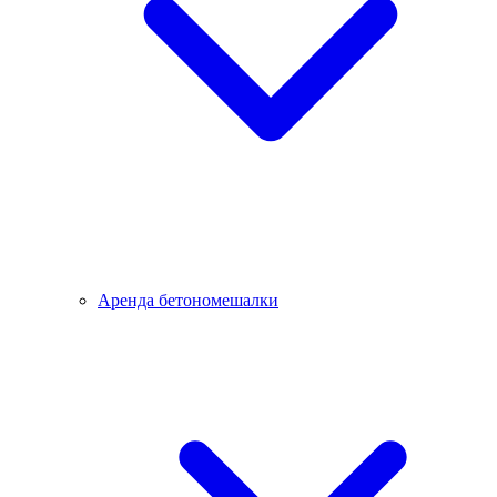
Аренда бетономешалки