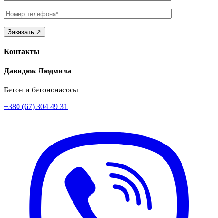
Телефон
Контакты
Давидюк Людмила
Бетон и бетононасосы
+380 (67) 304 49 31