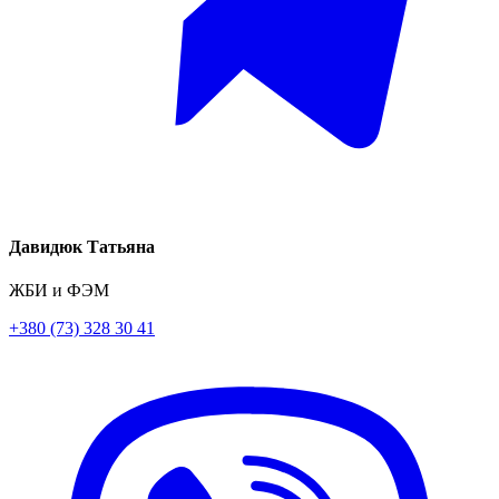
Давидюк Татьяна
ЖБИ и ФЭМ
+380 (73) 328 30 41