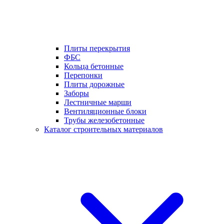
Плиты перекрытия
ФБС
Кольца бетонные
Перепонки
Плиты дорожные
Заборы
Лестничные марши
Вентиляционные блоки
Трубы железобетонные
Каталог строительных материалов