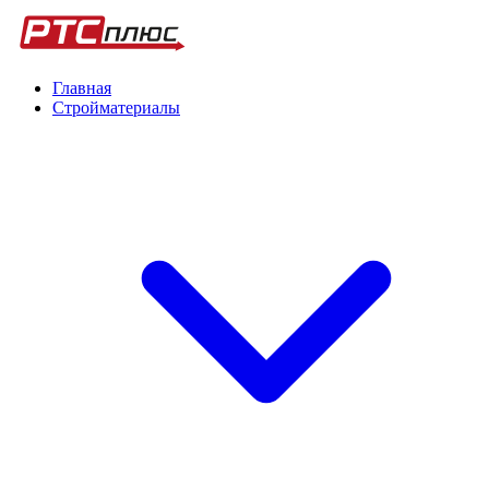
Главная
Стройматериалы