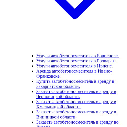
Услуги автобетоносмесителя в Борисполе.
Услуги автобетоносмесителя в Броварах
Услуги автобетоносмесителя в Ирпене.
Аренда автобетоносмесителя в Ивано-
Франковске.
Купить автобетоносмеситель в аренду в
Закарпатской области.
Заказать автобетоносмеситель в аренду в
Черновицкой области.
Заказать автобетоносмеситель в аренду в
Хмельницкой области.
Заказать автобетоносмеситель в аренду в
Винницкой области.
Заказать автобетоносмеситель в аренду во