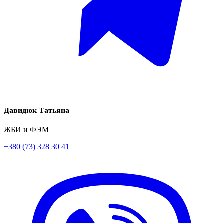
Давидюк Татьяна
ЖБИ и ФЭМ
+380 (73) 328 30 41