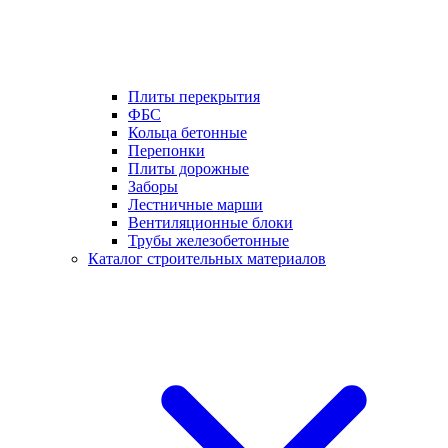
Плиты перекрытия
ФБС
Кольца бетонные
Перепонки
Плиты дорожные
Заборы
Лестничные марши
Вентиляционные блоки
Трубы железобетонные
Каталог строительных материалов