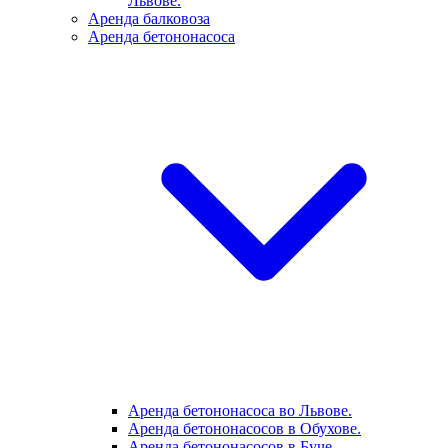
Львове.
Аренда балковоза
Аренда бетононасоса
Аренда бетононасоса во Львове.
Аренда бетононасосов в Обухове.
Аренда бетононасосов в Буче.