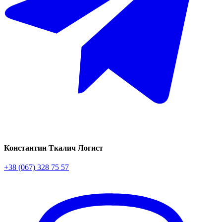
Константин Ткалич
Логист
+38 (067) 328 75 57