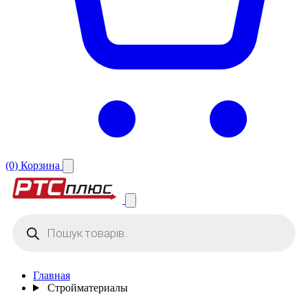
(0)
Корзина
Поиск
товаров
Главная
Стройматериалы