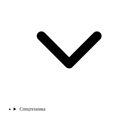
Спецтехника