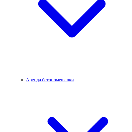
Аренда бетономешалки