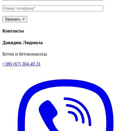
Телефон
Контакты
Давидюк Людмила
Бетон и бетононасосы
+380 (67) 304 49 31