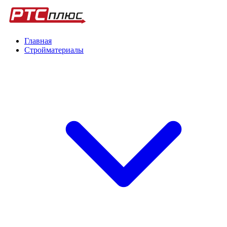
Главная
Стройматериалы