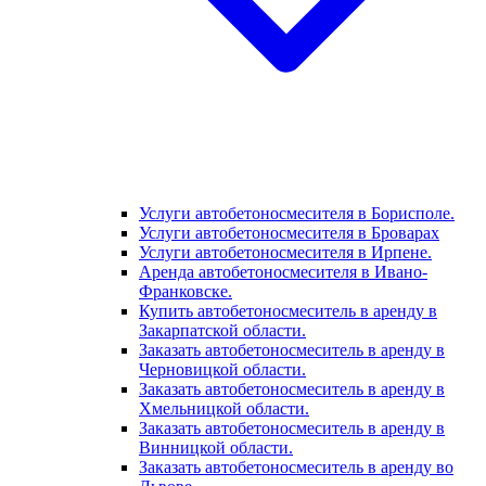
Услуги автобетоносмесителя в Борисполе.
Услуги автобетоносмесителя в Броварах
Услуги автобетоносмесителя в Ирпене.
Аренда автобетоносмесителя в Ивано-
Франковске.
Купить автобетоносмеситель в аренду в
Закарпатской области.
Заказать автобетоносмеситель в аренду в
Черновицкой области.
Заказать автобетоносмеситель в аренду в
Хмельницкой области.
Заказать автобетоносмеситель в аренду в
Винницкой области.
Заказать автобетоносмеситель в аренду во