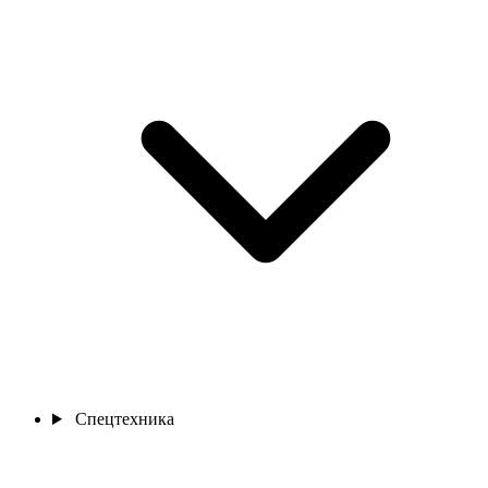
Спецтехника