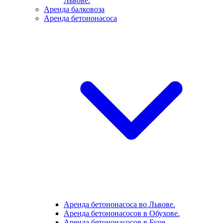
Львове.
Аренда балковоза
Аренда бетононасоса
Аренда бетононасоса во Львове.
Аренда бетононасосов в Обухове.
Аренда бетононасосов в Буче.