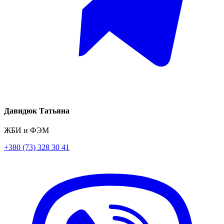
Давидюк Татьяна
ЖБИ и ФЭМ
+380 (73) 328 30 41