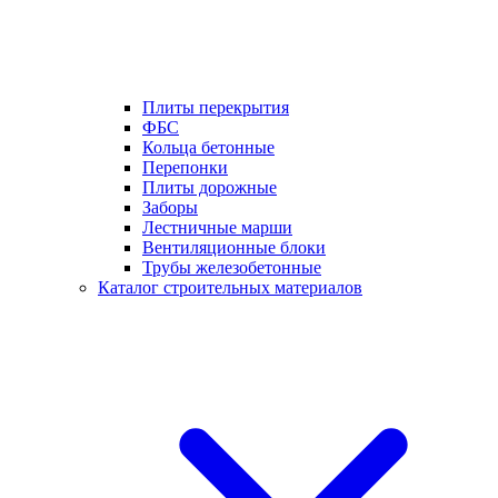
Плиты перекрытия
ФБС
Кольца бетонные
Перепонки
Плиты дорожные
Заборы
Лестничные марши
Вентиляционные блоки
Трубы железобетонные
Каталог строительных материалов