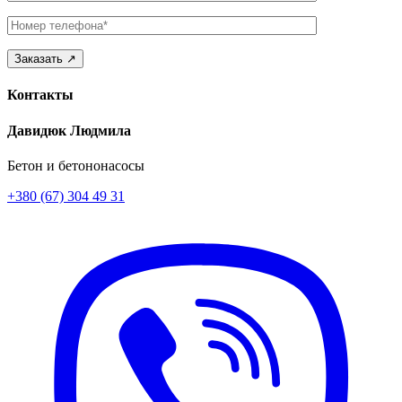
Телефон
Контакты
Давидюк Людмила
Бетон и бетононасосы
+380 (67) 304 49 31