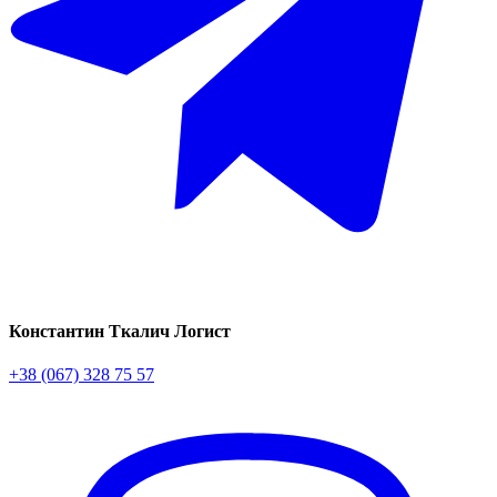
Константин Ткалич
Логист
+38 (067) 328 75 57