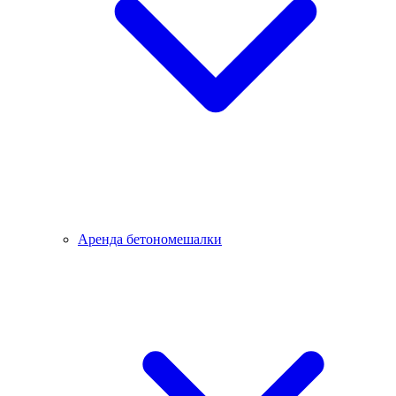
Аренда бетономешалки