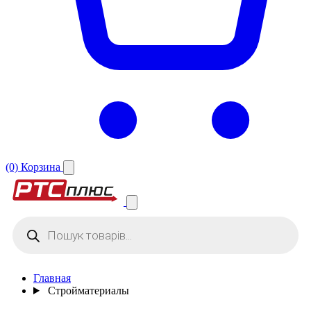
(0)
Корзина
Поиск
товаров
Главная
Стройматериалы