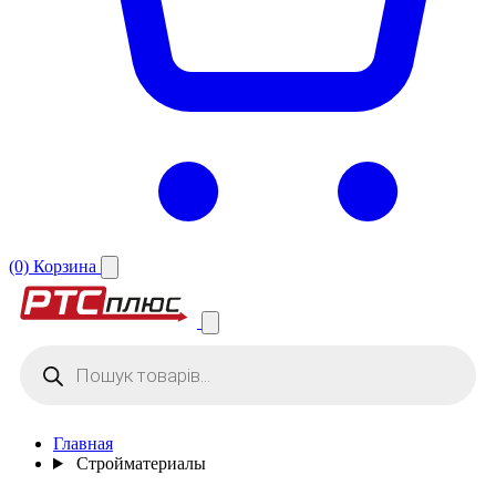
(0)
Корзина
Поиск
товаров
Главная
Стройматериалы