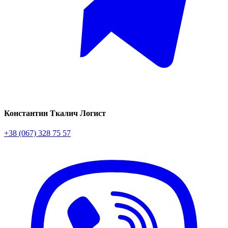
Константин Ткалич
Логист
+38 (067) 328 75 57