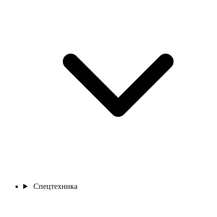
Спецтехника