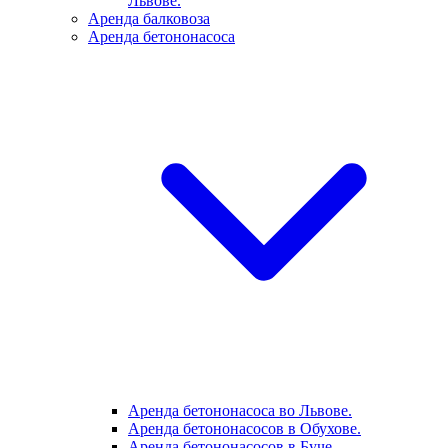
Львове.
Аренда балковоза
Аренда бетононасоса
Аренда бетононасоса во Львове.
Аренда бетононасосов в Обухове.
Аренда бетононасосов в Буче.