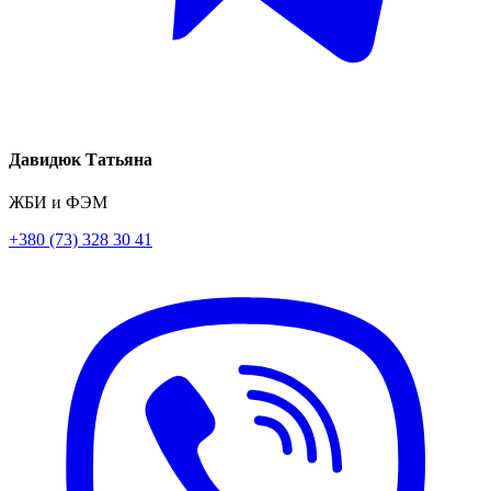
Давидюк Татьяна
ЖБИ и ФЭМ
+380 (73) 328 30 41