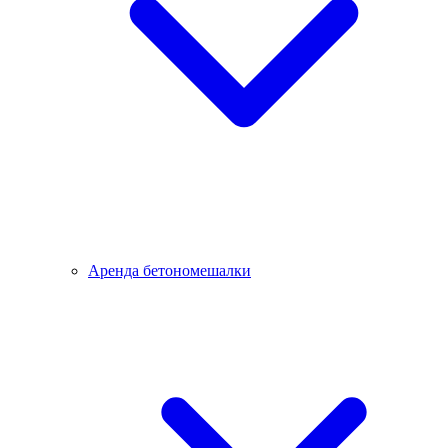
Аренда бетономешалки