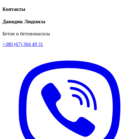
Контакты
Давидюк Людмила
Бетон и бетононасосы
+380 (67) 304 49 31