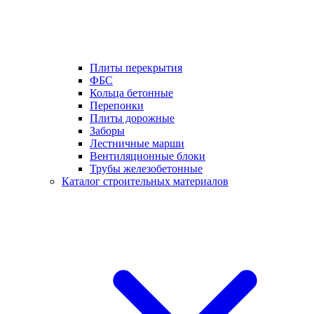
Плиты перекрытия
ФБС
Кольца бетонные
Перепонки
Плиты дорожные
Заборы
Лестничные марши
Вентиляционные блоки
Трубы железобетонные
Каталог строительных материалов