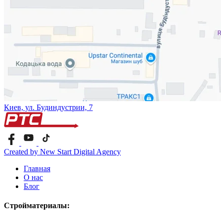
Киев, ул. Будиндустрии, 7
Created by New Start Digital Agency
Главная
О нас
Блог
Стройматериалы: