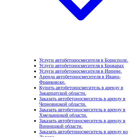
Услуги автобетоносмесителя в Борисполе.
Услуги автобетоносмесителя в Броварах
Услуги автобетоносмесителя в Ирпене.
Аренда автобетоносмесителя в Ивано-
Франковске.
Купить автобетоносмеситель в аренду в
Закарпатской области.
Заказать автобетоносмеситель в аренду в
Черновицкой области.
Заказать автобетоносмеситель в аренду в
Хмельницкой области.
Заказать автобетоносмеситель в аренду в
Винницкой области.
Заказать автобетоносмеситель в аренду во