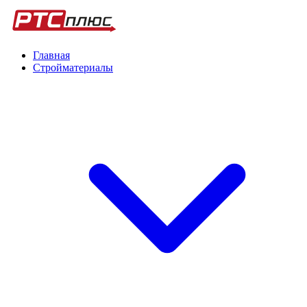
Главная
Стройматериалы