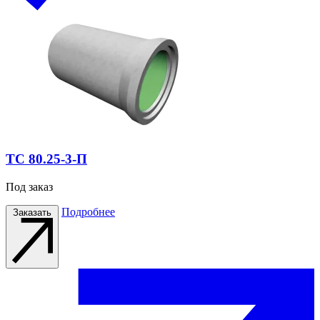
ТС 80.25-3-П
Под заказ
Подробнее
Заказать