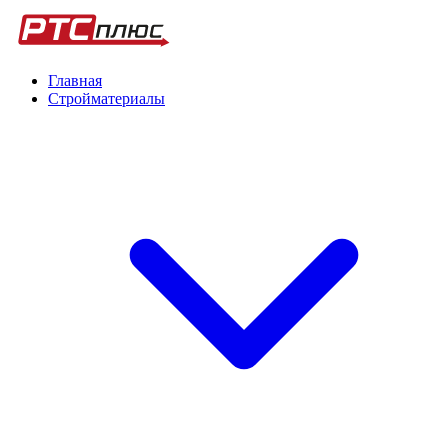
Главная
Стройматериалы