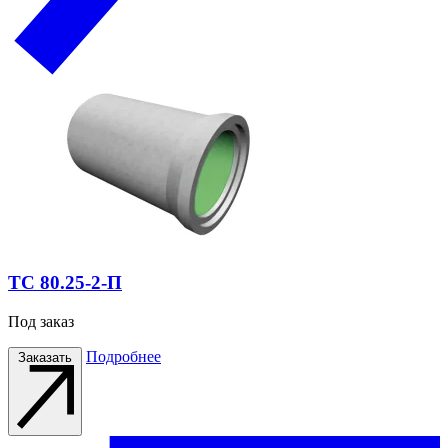
ТС 80.25-2-П
Под заказ
Подробнее
Заказать