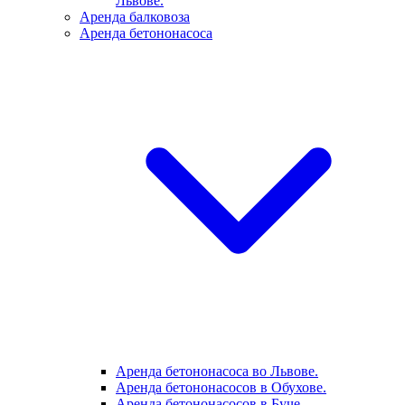
Львове.
Аренда балковоза
Аренда бетононасоса
Аренда бетононасоса во Львове.
Аренда бетононасосов в Обухове.
Аренда бетононасосов в Буче.