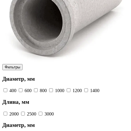
Фильтры
Диаметр, мм
400
600
800
1000
1200
1400
Длина, мм
2000
2500
3000
Диаметр, мм