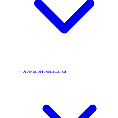
Аренда бетономешалки