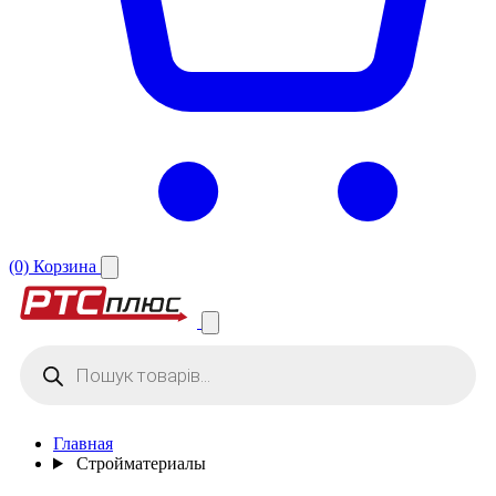
(0)
Корзина
Поиск
товаров
Главная
Стройматериалы