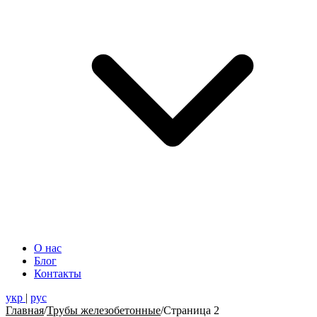
О нас
Блог
Контакты
укр
|
рус
Главная
/
Трубы железобетонные
/
Страница 2