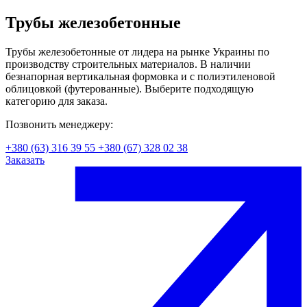
Трубы железобетонные
Трубы железобетонные от лидера на рынке Украины по
производству строительных материалов. В наличии
безнапорная вертикальная формовка и с полиэтиленовой
облицовкой (футерованные). Выберите подходящую
категорию для заказа.
Позвонить менеджеру:
+380 (63) 316 39 55
+380 (67) 328 02 38
Заказать