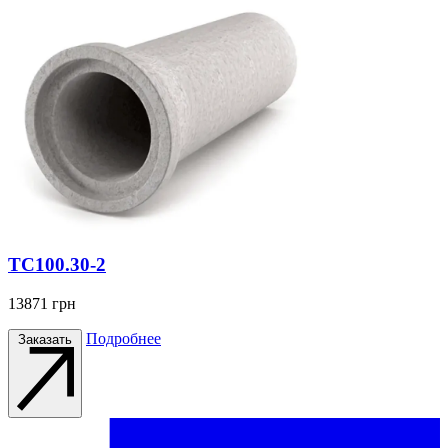
ТС100.30-2
13871
грн
Подробнее
Заказать