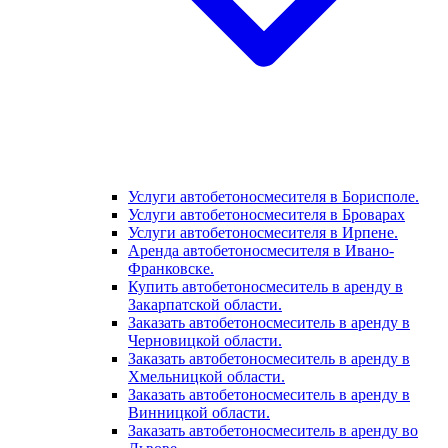
Услуги автобетоносмесителя в Борисполе.
Услуги автобетоносмесителя в Броварах
Услуги автобетоносмесителя в Ирпене.
Аренда автобетоносмесителя в Ивано-
Франковске.
Купить автобетоносмеситель в аренду в
Закарпатской области.
Заказать автобетоносмеситель в аренду в
Черновицкой области.
Заказать автобетоносмеситель в аренду в
Хмельницкой области.
Заказать автобетоносмеситель в аренду в
Винницкой области.
Заказать автобетоносмеситель в аренду во