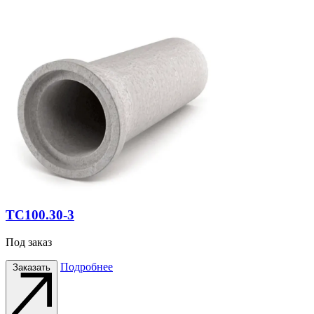
ТС100.30-3
Под заказ
Подробнее
Заказать