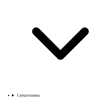
Спецтехника