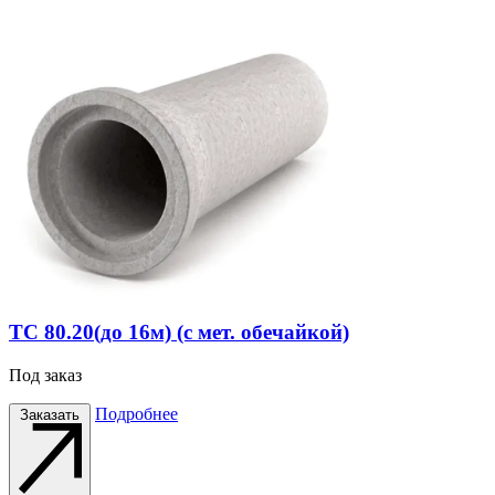
ТС 80.20(до 16м) (с мет. обечайкой)
Под заказ
Подробнее
Заказать