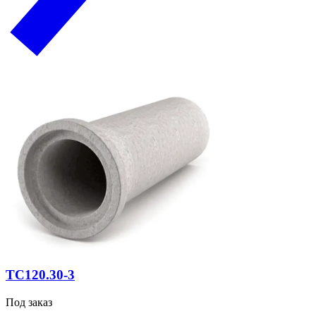
ТС120.30-3
Под заказ