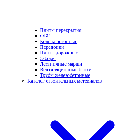
Плиты перекрытия
ФБС
Кольца бетонные
Перепонки
Плиты дорожные
Заборы
Лестничные марши
Вентиляционные блоки
Трубы железобетонные
Каталог строительных материалов